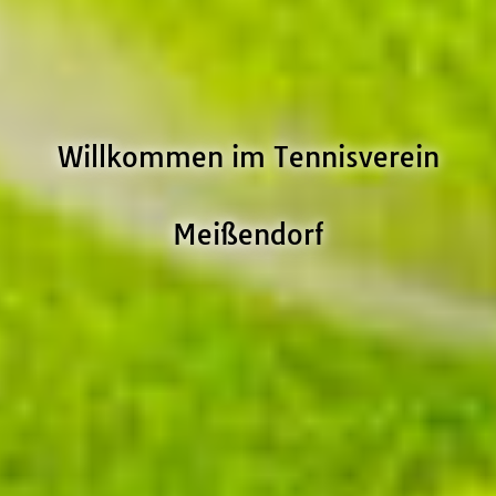
Willkommen im Tennisverein
Meißendorf