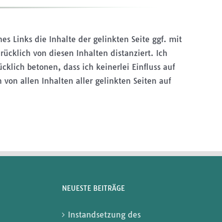
 Links die Inhalte der gelinkten Seite ggf. mit
ücklich von diesen Inhalten distanziert. Ich
cklich betonen, dass ich keinerlei Einfluss auf
 von allen Inhalten aller gelinkten Seiten auf
NEUESTE BEITRÄGE
Instandsetzung des