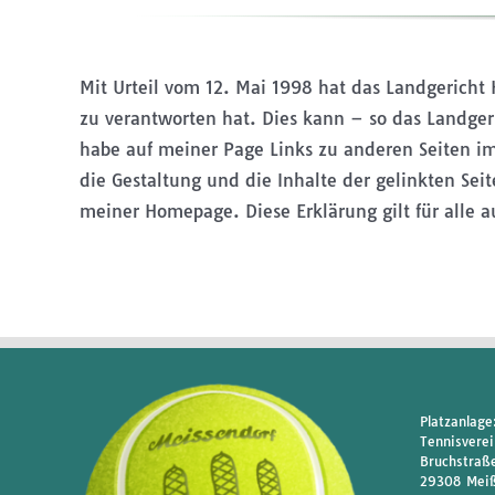
Mit Urteil vom 12. Mai 1998 hat das Landgericht
zu verantworten hat. Dies kann – so das Landger
habe auf meiner Page Links zu anderen Seiten im I
die Gestaltung und die Inhalte der gelinkten Seit
meiner Homepage. Diese Erklärung gilt für alle
Platzanlage
Tennisverei
Bruchstraß
29308 Meiß