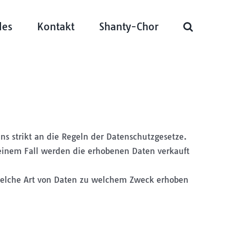
les
Kontakt
Shanty-Chor
ns strikt an die Regeln der Datenschutzgesetze.
inem Fall werden die erhobenen Daten verkauft
 welche Art von Daten zu welchem Zweck erhoben