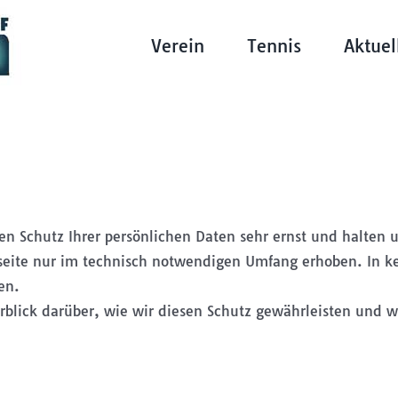
Verein
Tennis
Aktuel
n Schutz Ihrer persönlichen Daten sehr ernst und halten u
eite nur im technisch notwendigen Umfang erhoben. In ke
en.
erblick darüber, wie wir diesen Schutz gewährleisten und